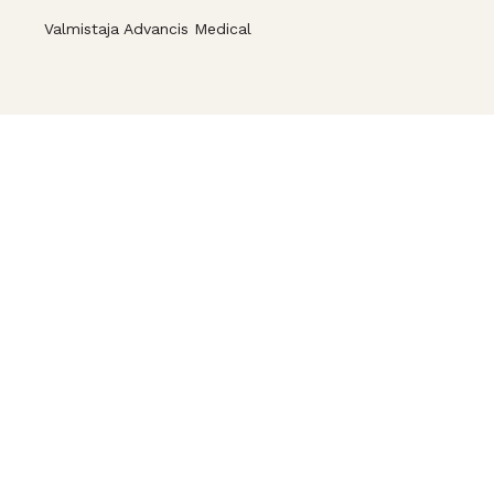
Valmistaja Advancis Medical