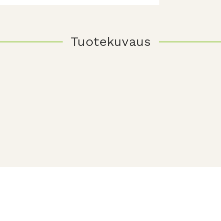
Tuotekuvaus