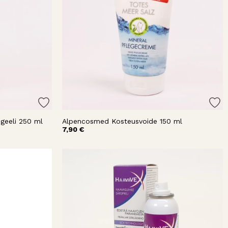
geeli 250 ml
Alpencosmed Kosteusvoide 150 ml
7,90 €