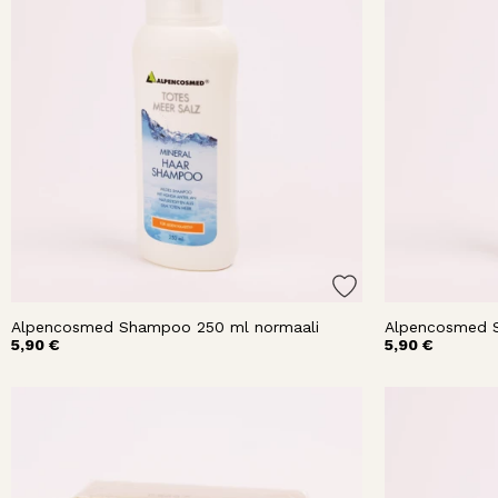
Alpencosmed Shampoo 250 ml normaali
Alpencosmed S
5,90 €
5,90 €