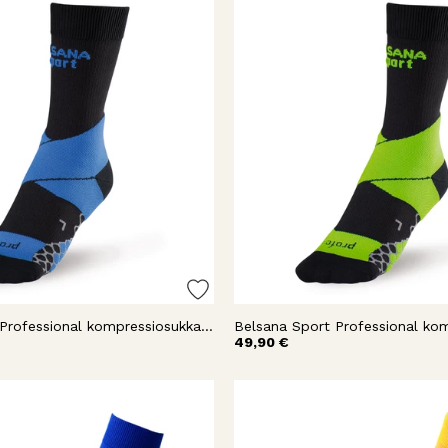
Belsana Sport Professional kompressiosukka nilkka
49,90 €