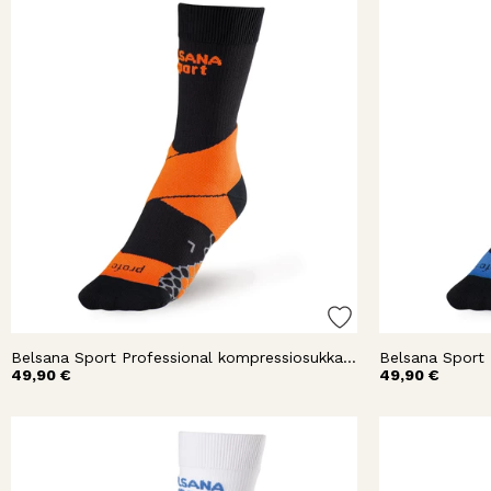
Belsana Sport Professional kompressiosukka nilkka
49,90 €
49,90 €