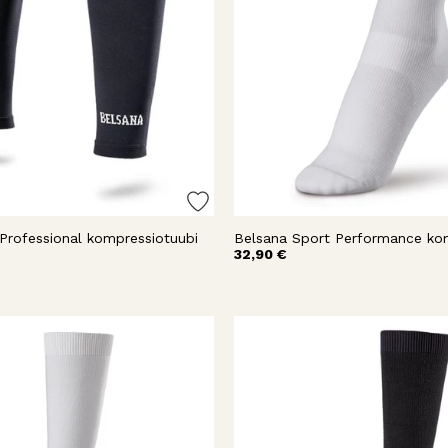
Professional kompressiotuubi
32,90 €