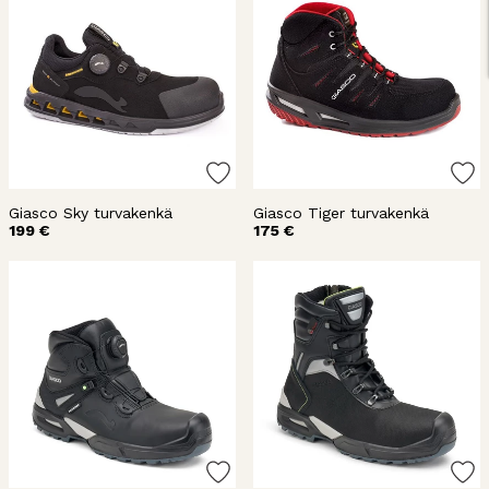
Giasco Sky turvakenkä
Giasco Tiger turvakenkä
199 €
175 €