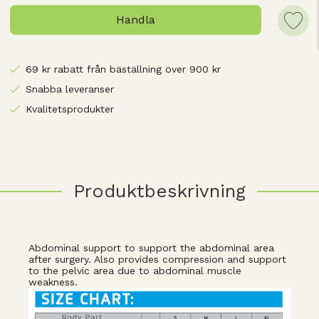
Handla
69 kr rabatt från bäställning över 900 kr
Snabba leveranser
Kvalitetsprodukter
Produktbeskrivning
Abdominal support to support the abdominal area
after surgery. Also provides compression and support
to the pelvic area due to abdominal muscle
weakness.