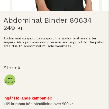
Abdominal Binder 80634
249 kr
Abdominal support to support the abdominal area after
surgery. Also provides compression and support to the pelvic
area due to abdominal muscle weakness.
Storlek
en
storlek
Ingår i följande kampanjer:
69 kr rabatt från bäställning över 900 kr