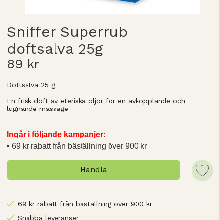
Sniffer Superrub
doftsalva 25g
89 kr
Doftsalva 25 g
En frisk doft av eteriska oljor för en avkopplande och
lugnande massage
Ingår i följande kampanjer:
69 kr rabatt från bäställning över 900 kr
Handla
69 kr rabatt från bäställning över 900 kr
Snabba leveranser