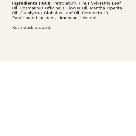
Ingredients (INCI):
Petrolatum, Pinus Sylvestris Leaf
Oil, Rosmarinus Officinalis Flower Oil, Mentha Piperita
Oil, Eucalyptus Globulus Leaf Oil, Ceteareth-10,
Paraffinum Liquidum, Limonene, Linalool
Kosmetisk produkt