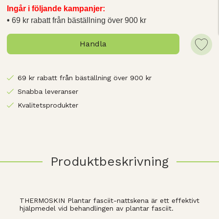
Ingår i följande kampanjer:
69 kr rabatt från bäställning över 900 kr
Handla
69 kr rabatt från bäställning över 900 kr
Snabba leveranser
Kvalitetsprodukter
Produktbeskrivning
THERMOSKIN Plantar fasciit-nattskena är ett effektivt
hjälpmedel vid behandlingen av plantar fasciit.