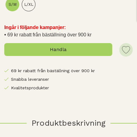
S/M
L/XL
Ingår i följande kampanjer:
69 kr rabatt från bäställning över 900 kr
Handla
69 kr rabatt från bäställning över 900 kr
Snabba leveranser
Kvalitetsprodukter
Produktbeskrivning