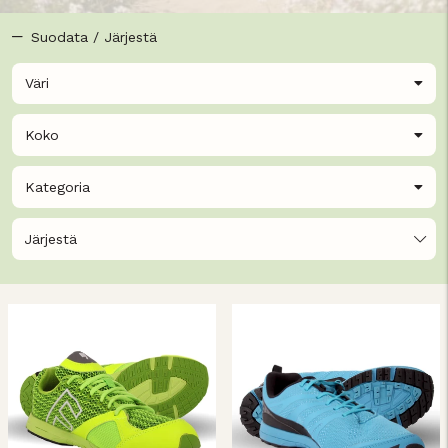
Suodata / Järjestä
Väri
Koko
Kategoria
Järjestä