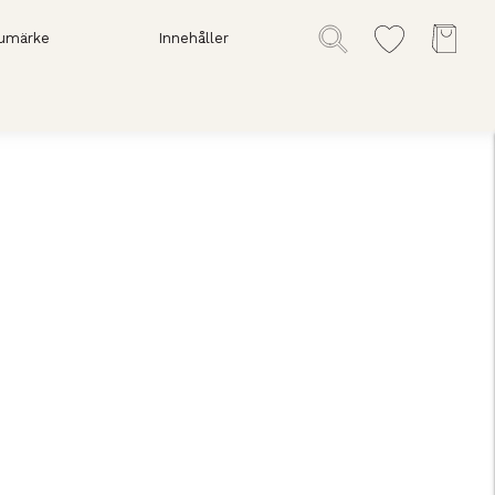
umärke
Innehåller