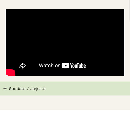
Suodata / Järjestä